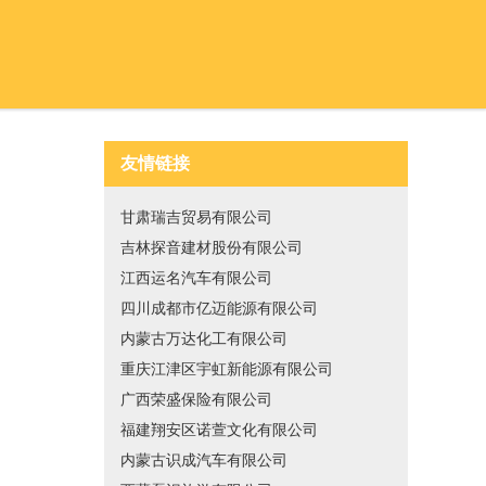
友情链接
甘肃瑞吉贸易有限公司
吉林探音建材股份有限公司
江西运名汽车有限公司
四川成都市亿迈能源有限公司
内蒙古万达化工有限公司
重庆江津区宇虹新能源有限公司
广西荣盛保险有限公司
福建翔安区诺萱文化有限公司
内蒙古识成汽车有限公司