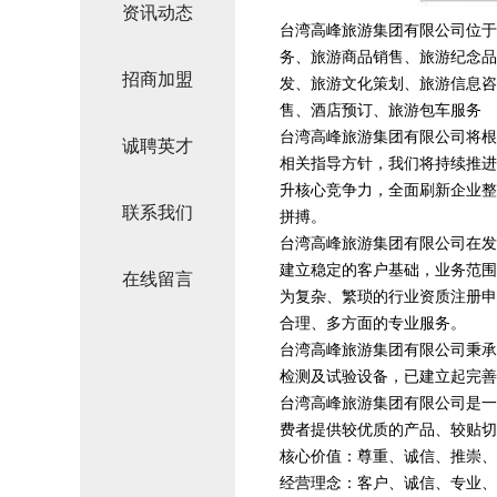
资讯动态
台湾高峰旅游集团有限公司位于台湾
务、旅游商品销售、旅游纪念品
招商加盟
发、旅游文化策划、旅游信息咨
售、酒店预订、旅游包车服务
台湾高峰旅游集团有限公司将根
诚聘英才
相关指导方针，我们将持续推进
升核心竞争力，全面刷新企业整
联系我们
拼搏。
台湾高峰旅游集团有限公司在发
建立稳定的客户基础，业务范围
在线留言
为复杂、繁琐的行业资质注册申
合理、多方面的专业服务。
台湾高峰旅游集团有限公司秉承
检测及试验设备，已建立起完善
台湾高峰旅游集团有限公司是一
费者提供较优质的产品、较贴切
核心价值：尊重、诚信、推崇、
经营理念：客户、诚信、专业、