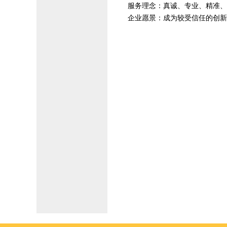
服务理念：真诚、专业、精准、
企业愿景：成为较受信任的创新