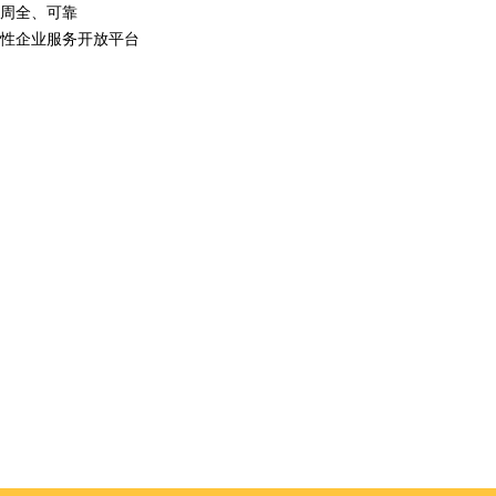
周全、可靠
性企业服务开放平台