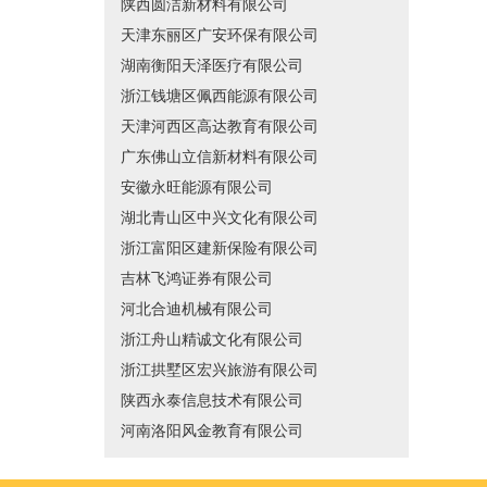
陕西圆洁新材料有限公司
天津东丽区广安环保有限公司
湖南衡阳天泽医疗有限公司
浙江钱塘区佩西能源有限公司
天津河西区高达教育有限公司
广东佛山立信新材料有限公司
安徽永旺能源有限公司
湖北青山区中兴文化有限公司
浙江富阳区建新保险有限公司
吉林飞鸿证券有限公司
河北合迪机械有限公司
浙江舟山精诚文化有限公司
浙江拱墅区宏兴旅游有限公司
陕西永泰信息技术有限公司
河南洛阳风金教育有限公司