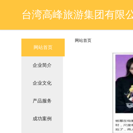
台湾高峰旅游集团有限
网站首页
网站首页
企业简介
企业文化
产品服务
成功案例